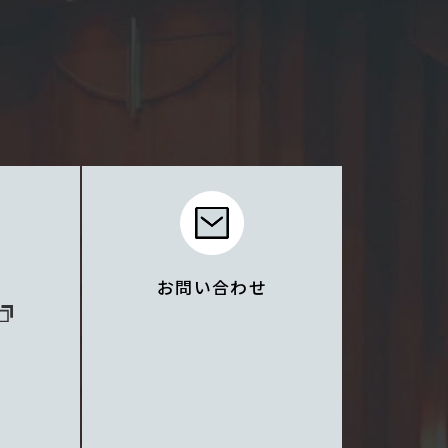
お問い合わせ