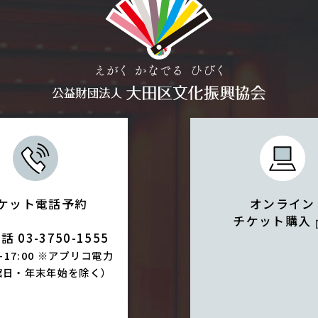
ケット電話予約
オンライン
チケット購入
 03-3750-1555
0-17:00 ※アプリコ電力
館日・年末年始を除く）