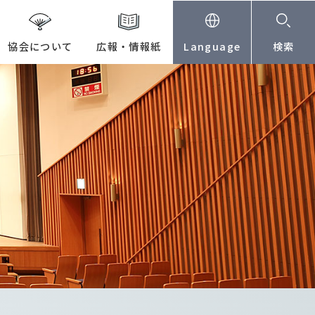
協会について
広報・情報紙
Language
検索