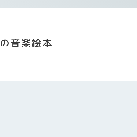
夏の音楽絵本