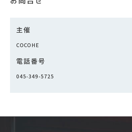
お問合せ
主催
COCOHE
電話番号
045-349-5725