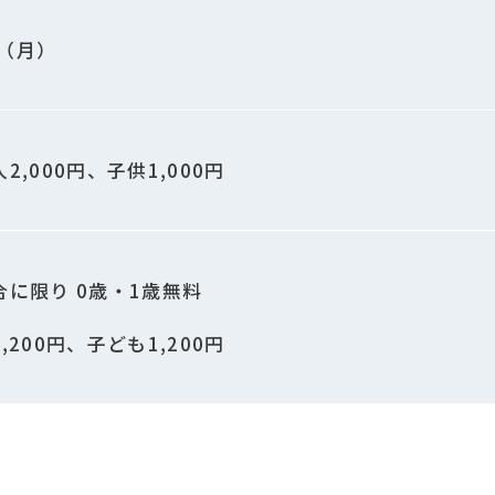
日（月）
,000円、子供1,000円
に限り 0歳・1歳無料
200円、子ども1,200円