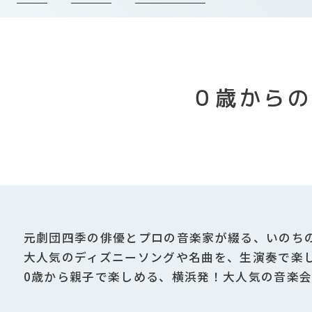
０歳からの
元劇団四季の俳優とプロの音楽家が綴る、いのち
大人気のディズニーソングや名曲を、生演奏で楽
0歳から親子で楽しめる、横浜発！大人気の音楽