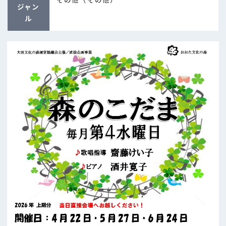
ジャン
ル