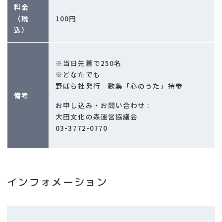
料金
100円
（税
込）
※当日先着で250名
※どなたでも
野ばら社発行 歌集「心のうた」持参
備考
お申し込み・お問い合わせ :
大田文化の森運営協議会
03-3772-0770
インフォメーション