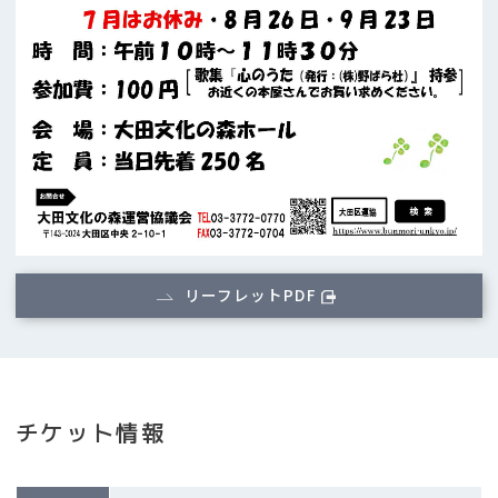
リーフレットPDF
チケット情報