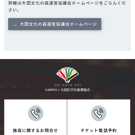
詳細は大田文化の森運営協議会ホームページをごらんくだ
さい。
大田文化の森運営協議会ホームページ
施設に関するお問合せ
チケット電話予約